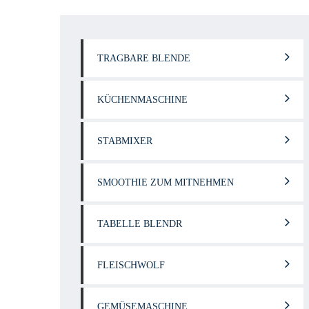
TRAGBARE BLENDE
KÜCHENMASCHINE
STABMIXER
SMOOTHIE ZUM MITNEHMEN
TABELLE BLENDR
FLEISCHWOLF
GEMÜSEMASCHINE