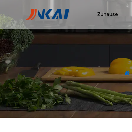
Zuhause