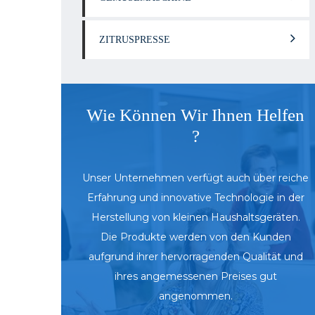
ZITRUSPRESSE
Wie Können Wir Ihnen Helfen
?
Unser Unternehmen verfügt auch über reiche
Erfahrung und innovative Technologie in der
Herstellung von kleinen Haushaltsgeräten.
Die Produkte werden von den Kunden
aufgrund ihrer hervorragenden Qualität und
ihres angemessenen Preises gut
angenommen.