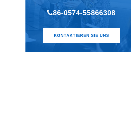
86-0574-55866308
KONTAKTIEREN SIE UNS