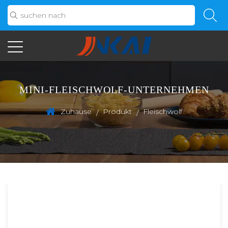
MINI-FLEISCHWOLF-UNTERNEHMEN
Zuhause
Produkt
Fleischwolf
/
/