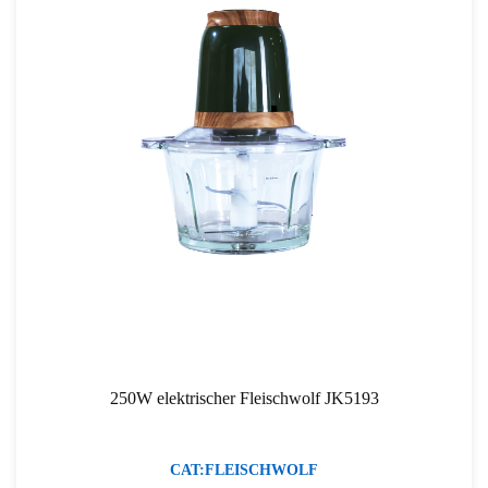
250W elektrischer Fleischwolf JK5193
CAT:FLEISCHWOLF